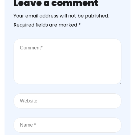
Leave a comment
Your email address will not be published.
Required fields are marked
*