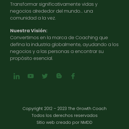
Transformar significativamente vidas y
negocios alrededor del mundo… una
comunidad a la vez.
Nuestra Visión:
Convertirnos en la marca de Coaching que
defina la industria globalmente, ayudando a los
negocios y a las personas a encontrar su
propósito esencial.
Copyright 2012 – 2023 The Growth Coach
Todos los derechos reservados
Sitio web creado por NMDD