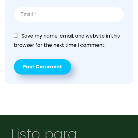
Save my name, email, and website in this
browser for the next time I comment.
Listo para