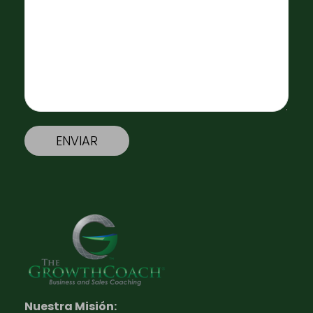
Nuestra Misión: