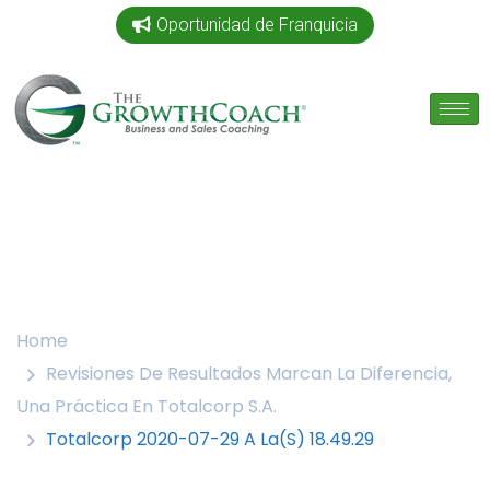
Oportunidad de Franquicia
Home
Revisiones De Resultados Marcan La Diferencia,
Una Práctica En Totalcorp S.A.
Totalcorp 2020-07-29 A La(s) 18.49.29