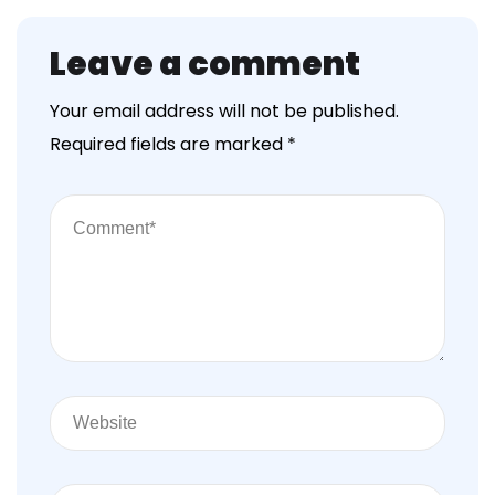
Leave a comment
Your email address will not be published.
Required fields are marked
*