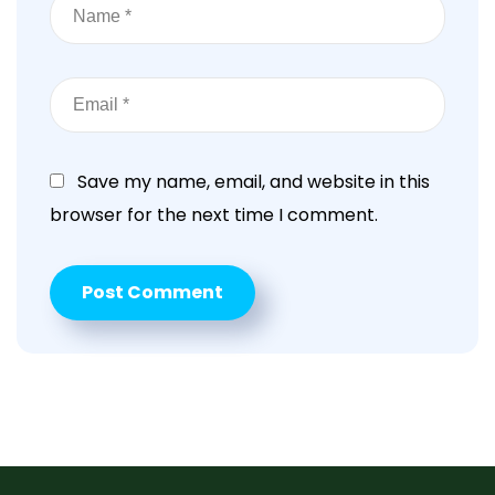
Save my name, email, and website in this
browser for the next time I comment.