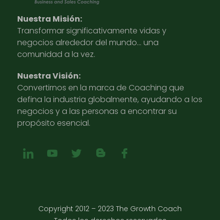
Nuestra Misión:
Transformar significativamente vidas y
negocios alrededor del mundo… una
comunidad a la vez.
Nuestra Visión:
Convertirnos en la marca de Coaching que
defina la industria globalmente, ayudando a los
negocios y a las personas a encontrar su
propósito esencial.
Copyright 2012 – 2023 The Growth Coach