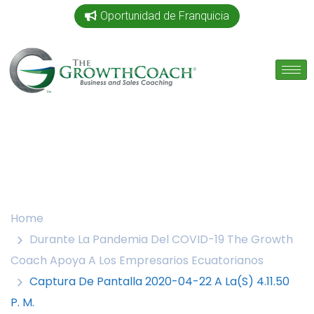
Oportunidad de Franquicia
Home
Durante La Pandemia Del COVID-19 The Growth
Coach Apoya A Los Empresarios Ecuatorianos
Captura De Pantalla 2020-04-22 A La(s) 4.11.50
P. M.