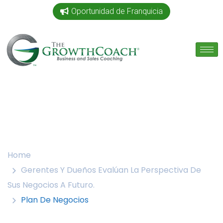
Oportunidad de Franquicia
Home
Gerentes Y Dueños Evalúan La Perspectiva De
Sus Negocios A Futuro.
Plan De Negocios