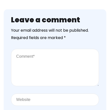
Leave a comment
Your email address will not be published.
Required fields are marked
*