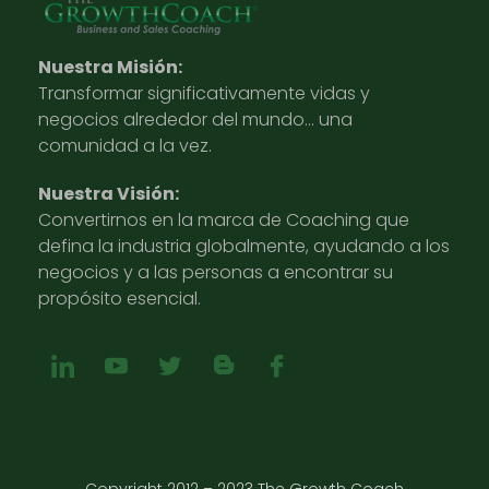
Nuestra Misión:
Transformar significativamente vidas y
negocios alrededor del mundo… una
comunidad a la vez.
Nuestra Visión:
Convertirnos en la marca de Coaching que
defina la industria globalmente, ayudando a los
negocios y a las personas a encontrar su
propósito esencial.