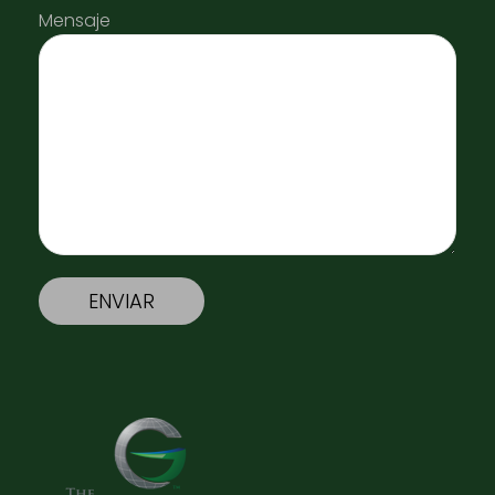
Mensaje