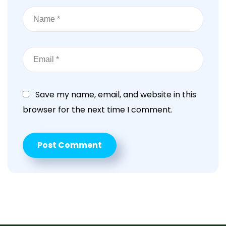
Save my name, email, and website in this
browser for the next time I comment.