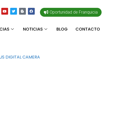
Oportunidad de Franquicia
CIAS
NOTICIAS
BLOG
CONTACTO
US DIGITAL CAMERA