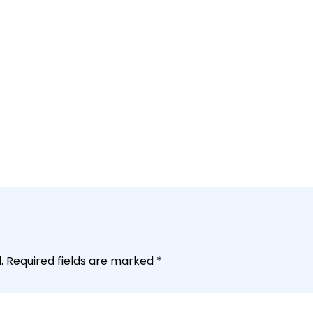
.
Required fields are marked
*