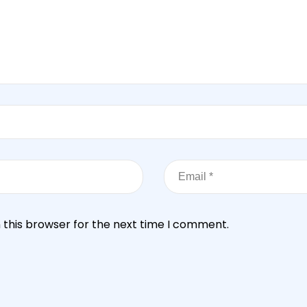
 this browser for the next time I comment.