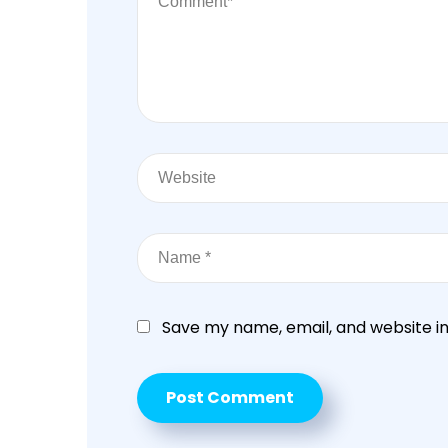
Save my name, email, and website in