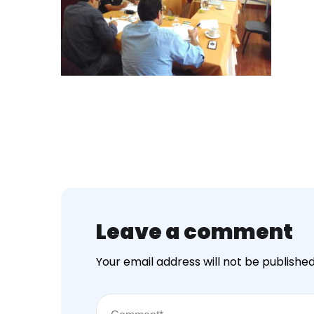
Leave a comment
Your email address will not be published