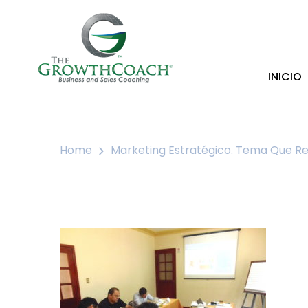
INICIO
Home
Marketing Estratégico. Tema Que R