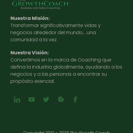
Nuestra Misión:
Transformar significativamente vidas y
negocios alrededor del mundo… una
comunidad a la vez.
Nuestra Visión:
Convertirnos en la marca de Coaching que
defina la industria globalmente, ayudando a los
negocios y a las personas a encontrar su
propósito esencial.