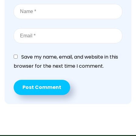
Save my name, email, and website in this
browser for the next time I comment.