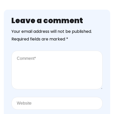
Leave a comment
Your email address will not be published.
Required fields are marked
*