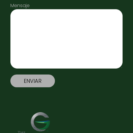
Mensaje