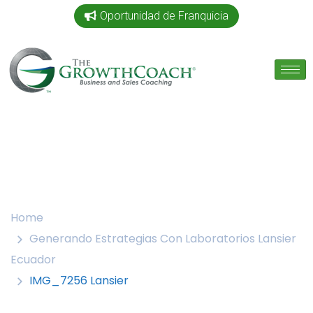
Oportunidad de Franquicia
Home
Generando Estrategias Con Laboratorios Lansier
Ecuador
IMG_7256 Lansier