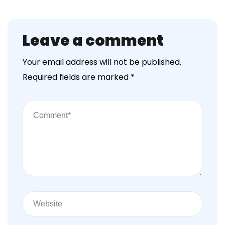
Leave a comment
Your email address will not be published.
Required fields are marked
*