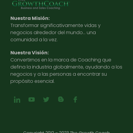
Nuestra Misión:
Transformar significativamente vidas y
negocios alrededor del mundo… una
comunidad a la vez.
Nuestra Visión:
Convertirnos en la marca de Coaching que
defina la industria globalmente, ayudando a los
negocios y a las personas a encontrar su
propósito esencial.