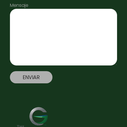
Mensaje