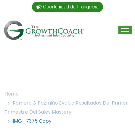
Oportunidad de Franquicia
Home
Romero & Pazmiño Evalúa Resultados Del Primer
Trimestre Del Sales Mastery
IMG_7375 Copy