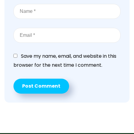
Save my name, email, and website in this
browser for the next time I comment.