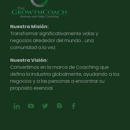
Nuestra Misión:
Transformar significativamente vidas y
negocios alrededor del mundo… una
comunidad a la vez.
Nuestra Visión:
Convertirnos en la marca de Coaching que
defina la industria globalmente, ayudando a los
negocios y a las personas a encontrar su
propósito esencial.