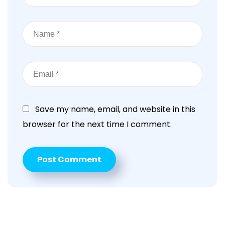
Save my name, email, and website in this
browser for the next time I comment.