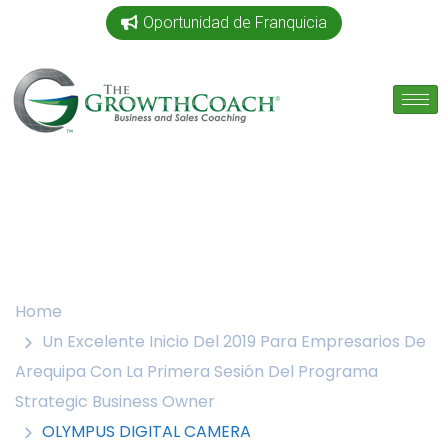
Oportunidad de Franquicia
Home
Un Excelente Inicio Del 2019 Para Empresarios De
Arequipa Con La Primera Sesión Del Programa
Strategic Business Owner
OLYMPUS DIGITAL CAMERA