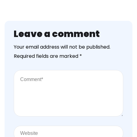
Leave a comment
Your email address will not be published.
Required fields are marked
*