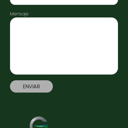
Mensaje