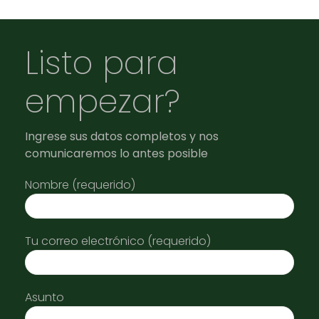
Listo para
empezar?
Ingrese sus datos completos y nos
comunicaremos lo antes posible
Nombre (requerido)
Tu correo electrónico (requerido)
Asunto