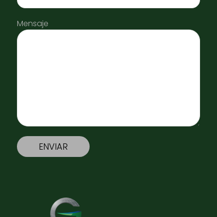
Mensaje