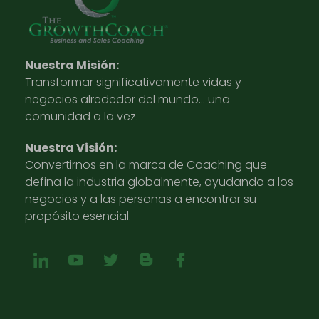
Nuestra Misión:
Transformar significativamente vidas y
negocios alrededor del mundo… una
comunidad a la vez.
Nuestra Visión:
Convertirnos en la marca de Coaching que
defina la industria globalmente, ayudando a los
negocios y a las personas a encontrar su
propósito esencial.