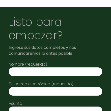
Listo para
empezar?
Ingrese sus datos completos y nos
comunicaremos lo antes posible
Nombre (requerido)
Tu correo electrónico (requerido)
Asunto