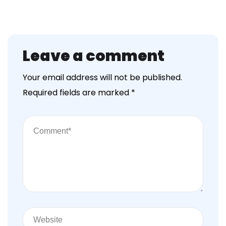
Leave a comment
Your email address will not be published.
Required fields are marked
*