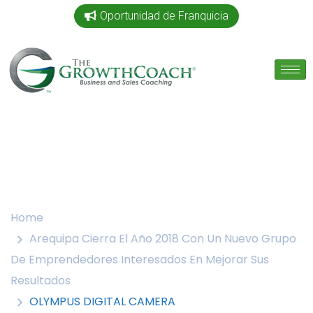
Oportunidad de Franquicia
Home
Arequipa Cierra El Año 2018 Con Un Nuevo Grupo
De Emprendedores Interesados En Mejorar Sus
Resultados
OLYMPUS DIGITAL CAMERA