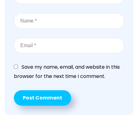
Save my name, email, and website in this
browser for the next time I comment.