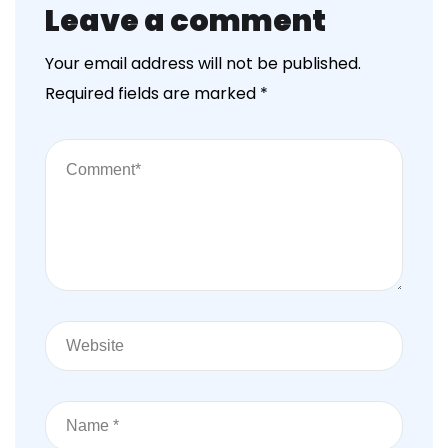
Leave a comment
Your email address will not be published.
Required fields are marked
*