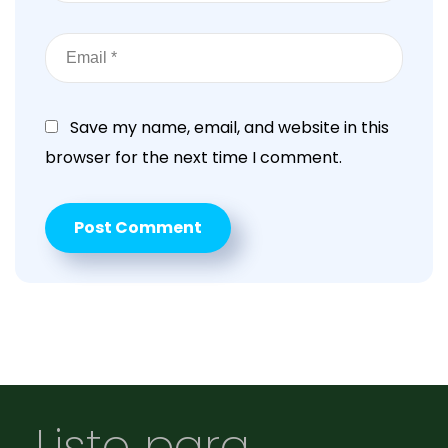
Save my name, email, and website in this
browser for the next time I comment.
Listo para