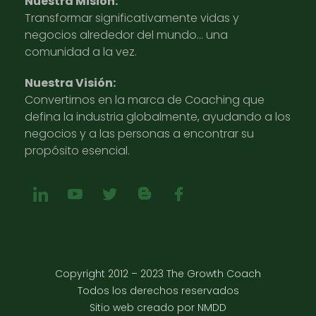
Nuestra Misión:
Transformar significativamente vidas y
negocios alrededor del mundo… una
comunidad a la vez.
Nuestra Visión:
Convertirnos en la marca de Coaching que
defina la industria globalmente, ayudando a los
negocios y a las personas a encontrar su
propósito esencial.
Copyright 2012 – 2023 The Growth Coach
Todos los derechos reservados
Sitio web creado por NMDD