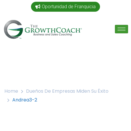
Oportunidad de Franquicia
Home
Dueños De Empresas Miden Su Éxito
Andrea3-2