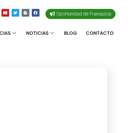
Oportunidad de Franquicia
CIAS
NOTICIAS
BLOG
CONTACTO