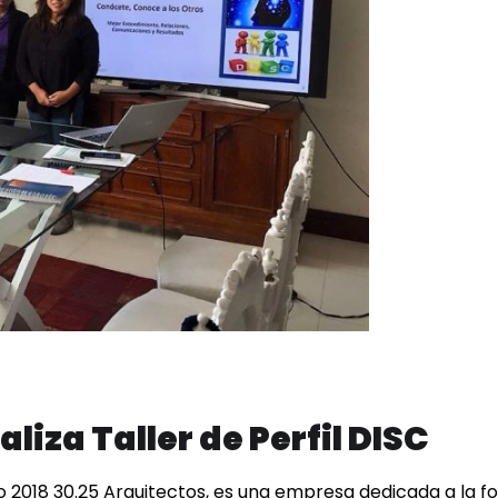
liza Taller de Perfil DISC
o 2018 30.25 Arquitectos, es una empresa dedicada a la fo