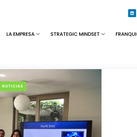
LA EMPRESA
STRATEGIC MINDSET
FRANQUI
 NOTICIAS