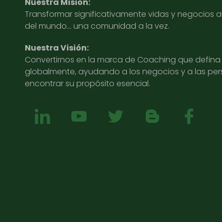
Nuestra Misión:
Transformar significativamente vidas y negocios 
del mundo… una comunidad a la vez.
Nuestra Visión:
Convertirnos en la marca de Coaching que defina l
globalmente, ayudando a los negocios y a las pe
encontrar su propósito esencial.