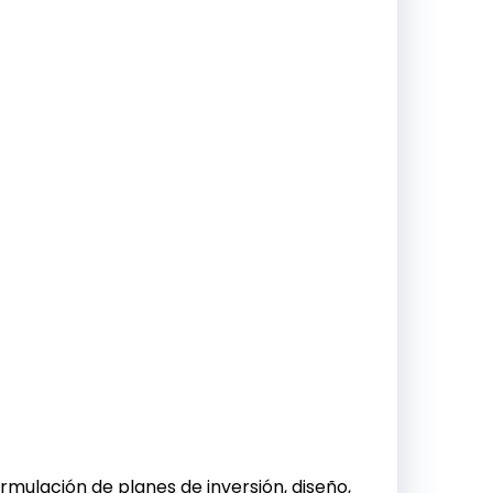
rmulación de planes de inversión, diseño,