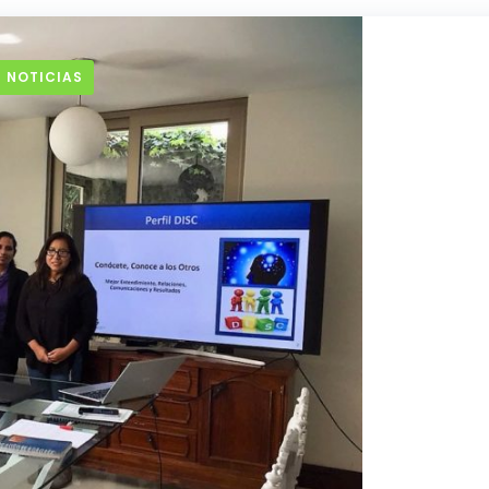
 NOTICIAS