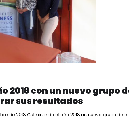
año 2018 con un nuevo grupo
rar sus resultados
mbre de 2018 Culminando el año 2018 un nuevo grupo de em