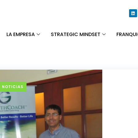
LA EMPRESA
STRATEGIC MINDSET
FRANQUI
 NOTICIAS