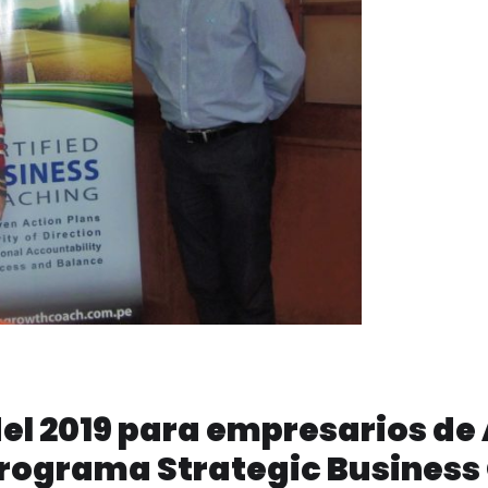
del 2019 para empresarios de
Programa Strategic Busines