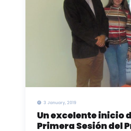
3 January, 2019
Un excelente inicio 
Primera Sesión del 