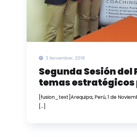
3 November, 2018
Segunda Sesión del
temas estratégicos 
[fusion_text]Arequipa, Perú, 1 de Novie
[…]