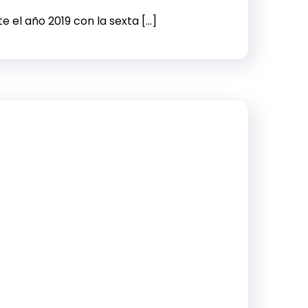
 el año 2019 con la sexta […]