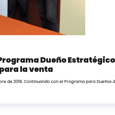
 Programa Dueño Estratégico
para la venta
mbre de 2018. Continuando con el Programa para Dueños 