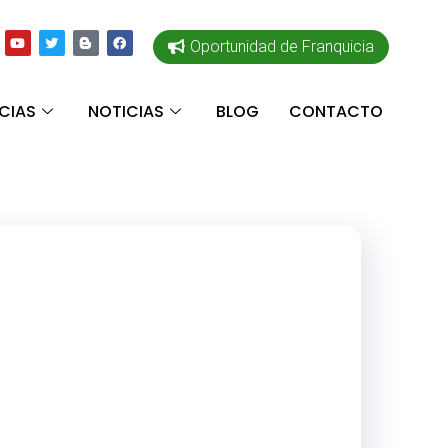
Oportunidad de Franquicia
CIAS
NOTICIAS
BLOG
CONTACTO