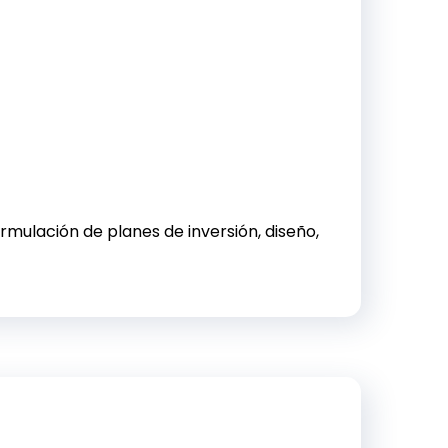
rmulación de planes de inversión, diseño,