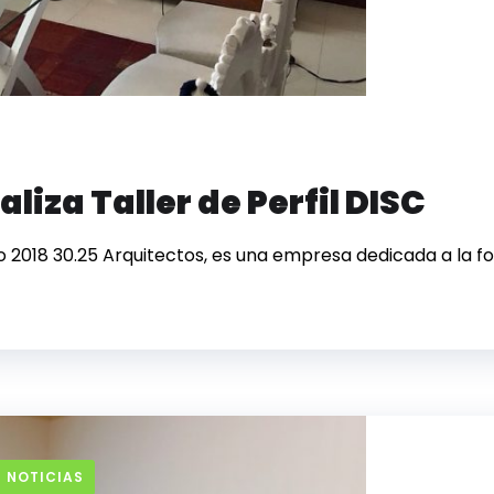
liza Taller de Perfil DISC
o 2018 30.25 Arquitectos, es una empresa dedicada a la fo
 NOTICIAS