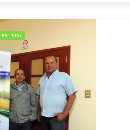
 NOTICIAS