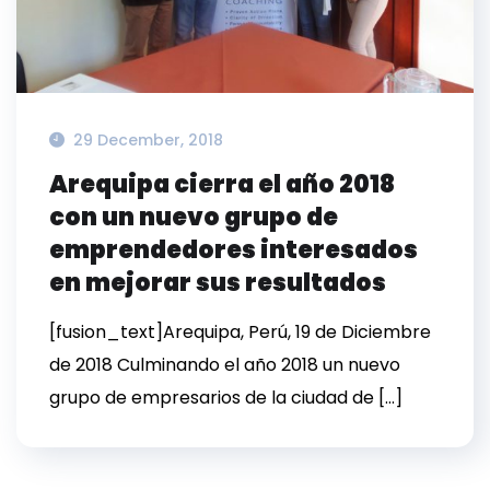
29 December, 2018
Arequipa cierra el año 2018
con un nuevo grupo de
emprendedores interesados
en mejorar sus resultados
[fusion_text]Arequipa, Perú, 19 de Diciembre
de 2018 Culminando el año 2018 un nuevo
grupo de empresarios de la ciudad de […]