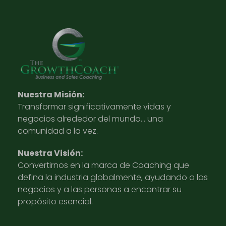
Nuestra Misión:
Transformar significativamente vidas y
negocios alrededor del mundo… una
comunidad a la vez.
Nuestra Visión:
Convertirnos en la marca de Coaching que
defina la industria globalmente, ayudando a los
negocios y a las personas a encontrar su
propósito esencial.