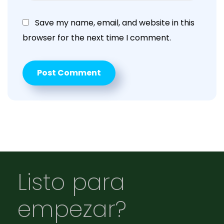
Save my name, email, and website in this
browser for the next time I comment.
Listo para
empezar?