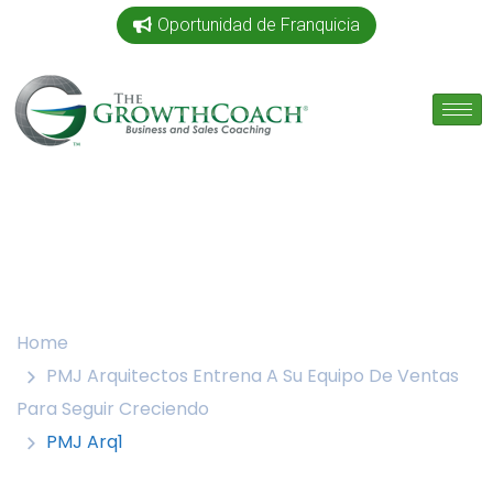
Oportunidad de Franquicia
Home
PMJ Arquitectos Entrena A Su Equipo De Ventas
Para Seguir Creciendo
PMJ Arq1