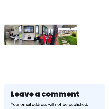
Leave a comment
Your email address will not be published.