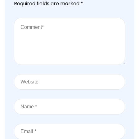
Required fields are marked
*