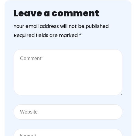
Leave a comment
Your email address will not be published.
Required fields are marked
*