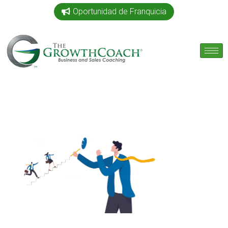
Oportunidad de Franquicia