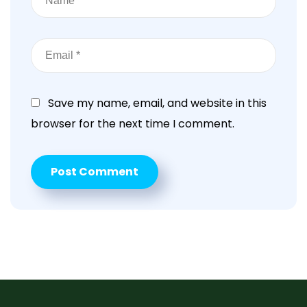
Save my name, email, and website in this
browser for the next time I comment.