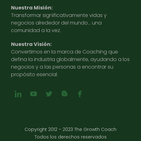
Nuestra Misión:
Transformar significativamente vidas y
negocios alrededor del mundo… una
comunidad a la vez.
Nuestra Visión:
Convertirnos en la marca de Coaching que
defina la industria globalmente, ayudando a los
negocios y a las personas a encontrar su
propósito esencial.
Copyright 2012 – 2023 The Growth Coach
Todos los derechos reservados