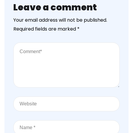
Leave a comment
Your email address will not be published.
Required fields are marked
*