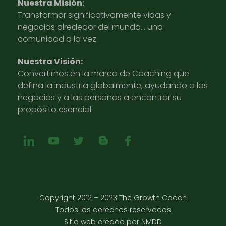
Nuestra Misión:
Transformar significativamente vidas y
negocios alrededor del mundo… una
comunidad a la vez.
Nuestra Visión:
Convertirnos en la marca de Coaching que
defina la industria globalmente, ayudando a los
negocios y a las personas a encontrar su
propósito esencial.
Copyright 2012 – 2023 The Growth Coach
Todos los derechos reservados
Sitio web creado por NMDD