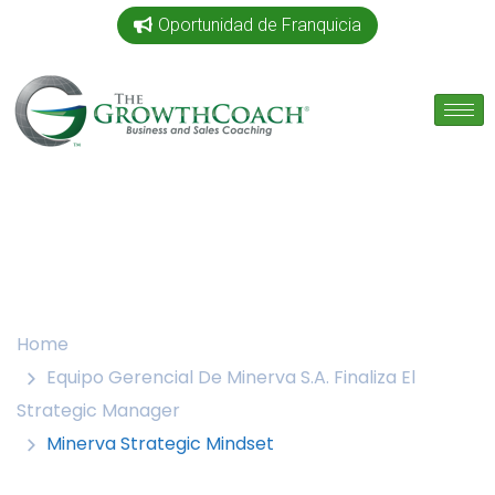
Oportunidad de Franquicia
Home
Equipo Gerencial De Minerva S.A. Finaliza El
Strategic Manager
Minerva Strategic Mindset