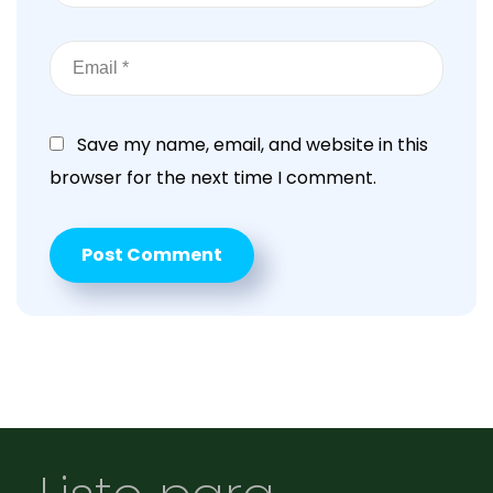
Save my name, email, and website in this
browser for the next time I comment.