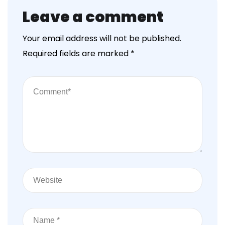
Leave a comment
Your email address will not be published.
Required fields are marked
*