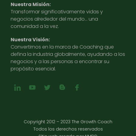
Nuestra Misión:
Transformar significativamente vidas y
negocios alrededor del mundo… una
comunidad a la vez.
Nuestra Visión:
Convertirnos en la marca de Coaching que
defina la industria globalmente, ayudando a los
negocios y a las personas a encontrar su
propósito esencial.
Copyright 2012 – 2023 The Growth Coach
Todos los derechos reservados