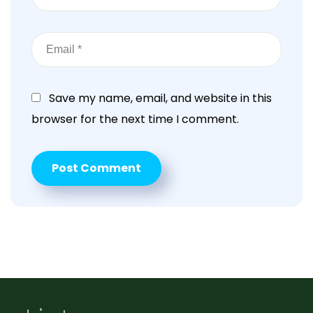
Save my name, email, and website in this
browser for the next time I comment.