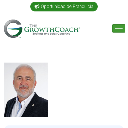
Oportunidad de Franquicia