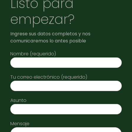
Listo para
empezar?
Ingrese sus datos completos y nos
comunicaremos lo antes posible
Nombre (requerido)
Tu correo electrónico (requerido)
Asunto
Mensaje