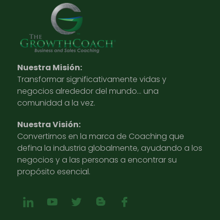
Nuestra Misión:
Transformar significativamente vidas y
negocios alrededor del mundo… una
comunidad a la vez.
Nuestra Visión:
Convertirnos en la marca de Coaching que
defina la industria globalmente, ayudando a los
negocios y a las personas a encontrar su
propósito esencial.