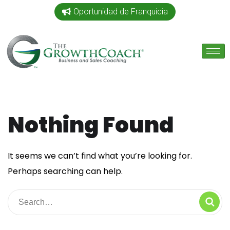
Oportunidad de Franquicia
Nothing Found
It seems we can’t find what you’re looking for.
Perhaps searching can help.