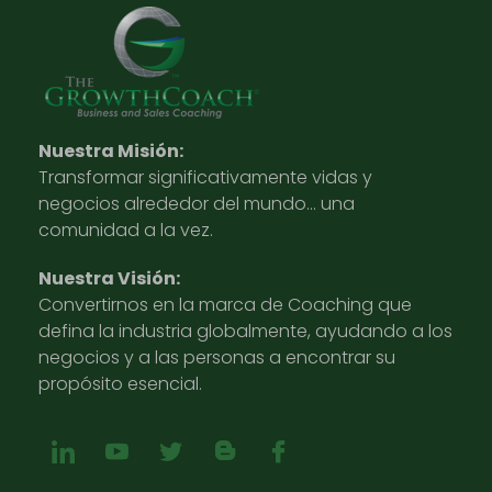
Nuestra Misión:
Transformar significativamente vidas y
negocios alrededor del mundo… una
comunidad a la vez.
Nuestra Visión:
Convertirnos en la marca de Coaching que
defina la industria globalmente, ayudando a los
negocios y a las personas a encontrar su
propósito esencial.