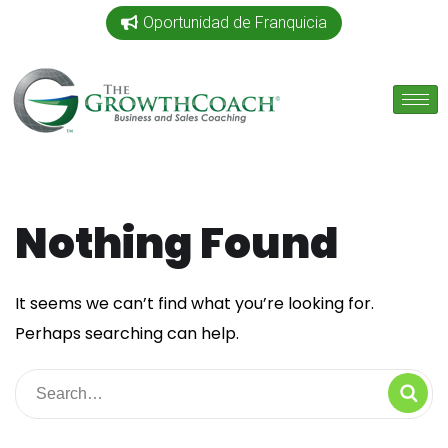
Oportunidad de Franquicia
Nothing Found
It seems we can’t find what you’re looking for.
Perhaps searching can help.