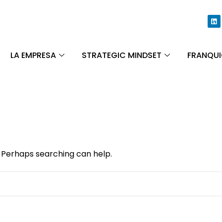
LA EMPRESA
STRATEGIC MINDSET
FRANQUI
. Perhaps searching can help.