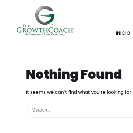
INICIO
Nothing Found
It seems we can’t find what you’re looking for