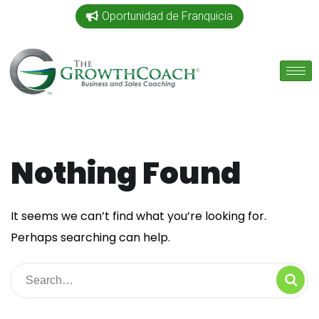
Oportunidad de Franquicia
Nothing Found
It seems we can’t find what you’re looking for.
Perhaps searching can help.