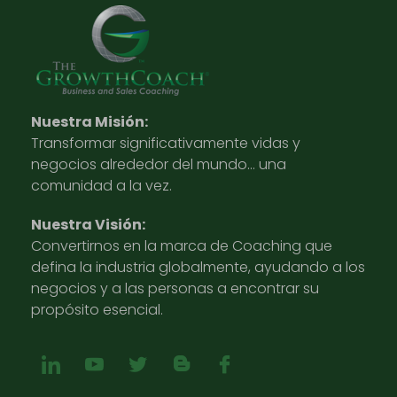
Nuestra Misión:
Transformar significativamente vidas y
negocios alrededor del mundo… una
comunidad a la vez.
Nuestra Visión:
Convertirnos en la marca de Coaching que
defina la industria globalmente, ayudando a los
negocios y a las personas a encontrar su
propósito esencial.