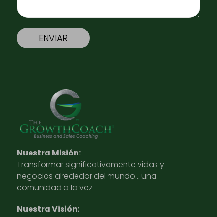
Nuestra Misión:
Transformar significativamente vidas y
negocios alrededor del mundo… una
comunidad a la vez.
Nuestra Visión: