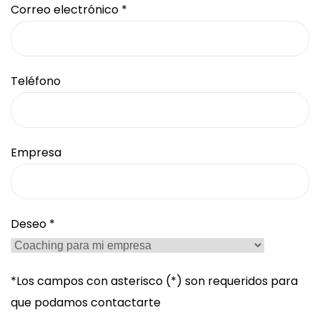
Correo electrónico *
Teléfono
Empresa
Deseo *
*Los campos con asterisco (*) son requeridos para
que podamos contactarte