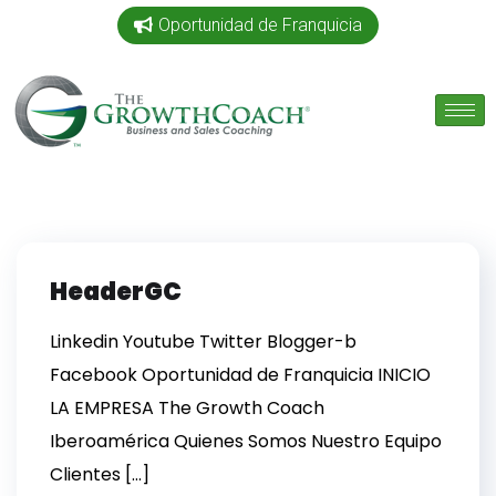
Oportunidad de Franquicia
HeaderGC
Linkedin Youtube Twitter Blogger-b
Facebook Oportunidad de Franquicia INICIO
LA EMPRESA The Growth Coach
Iberoamérica Quienes Somos Nuestro Equipo
Clientes […]