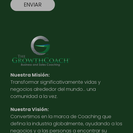
Nuestra Misión:
Transformar significativamente vidas y
negocios alrededor del mundo… una
comunidad a la vez.
Nuestra Visión:
Convertirnos en la marca de Coaching que
defina la industria globalmente, ayudando a los
negocios y a las personas a encontrar su